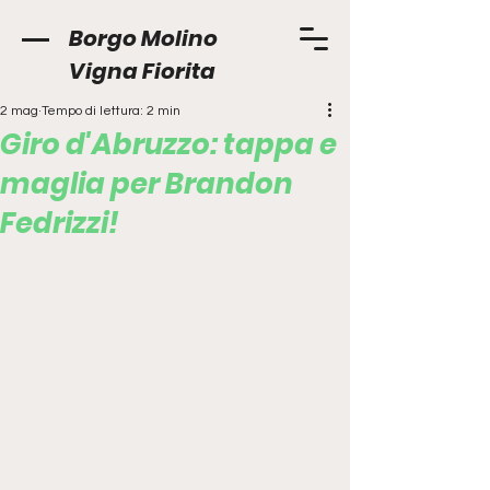
Borgo Molino
Vigna Fiorita
2 mag
Tempo di lettura: 2 min
Giro d'Abruzzo: tappa e
maglia per Brandon
Fedrizzi!