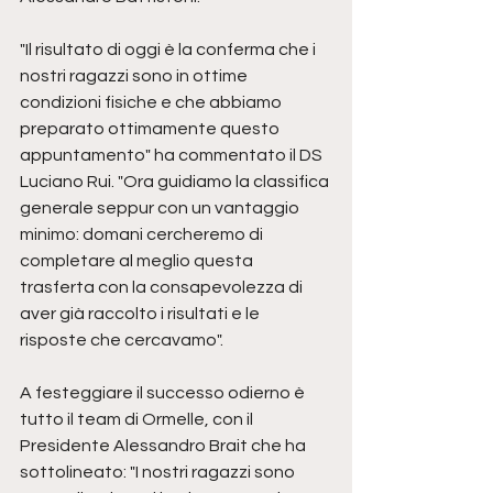
"Il risultato di oggi è la conferma che i 
nostri ragazzi sono in ottime 
condizioni fisiche e che abbiamo 
preparato ottimamente questo 
appuntamento" ha commentato il DS 
Luciano Rui. "Ora guidiamo la classifica 
generale seppur con un vantaggio 
minimo: domani cercheremo di 
completare al meglio questa 
trasferta con la consapevolezza di 
aver già raccolto i risultati e le 
risposte che cercavamo".
A festeggiare il successo odierno è 
tutto il team di Ormelle, con il 
Presidente Alessandro Brait che ha 
sottolineato: "I nostri ragazzi sono 