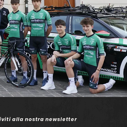
iviti alla nostra newsletter