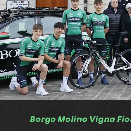
Borgo Molino Vigna Fio