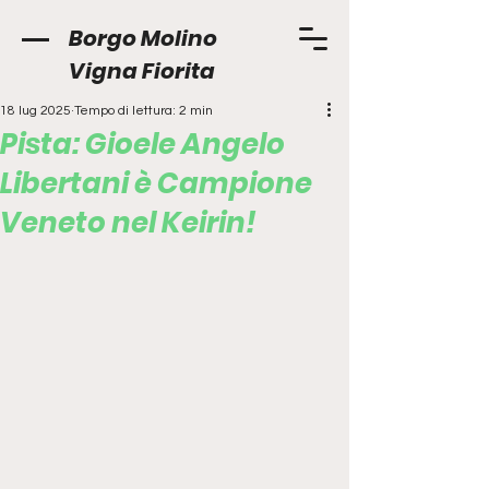
Borgo Molino
Vigna Fiorita
18 lug 2025
Tempo di lettura: 2 min
Pista: Gioele Angelo
Libertani è Campione
Veneto nel Keirin!